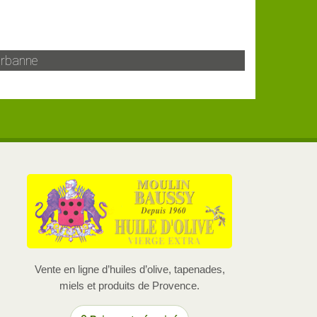
urbanne
Vente en ligne d’huiles d’olive, tapenades,
miels et produits de Provence.