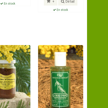
+
Détail
En stock
En stock