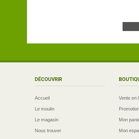
DÉCOUVRIR
BOUTIQ
Accueil
Vente en 
Le moulin
Promotio
Le magasin
Mon pani
Nous trouver
Mon espac