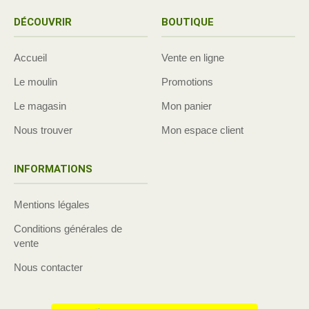
DÉCOUVRIR
BOUTIQUE
Accueil
Vente en ligne
Le moulin
Promotions
Le magasin
Mon panier
Nous trouver
Mon espace client
INFORMATIONS
Mentions légales
Conditions générales de
vente
Nous contacter