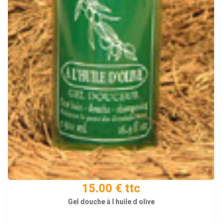
15.00 € ttc
Gel douche à l huile d olive