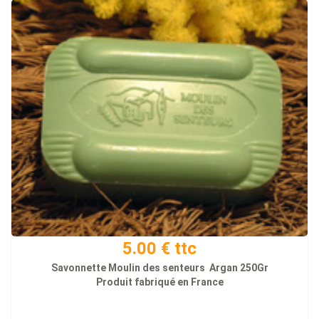
5.00 € ttc
Savonnette Moulin des senteurs Argan 250Gr
Produit fabriqué en France