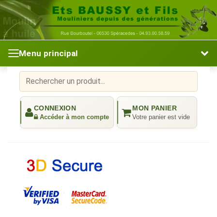
Menu principal