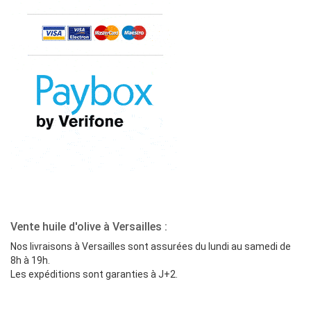
Vente huile d'olive à Versailles :
Nos livraisons à Versailles sont assurées du lundi au samedi de
8h à 19h.
Les expéditions sont garanties à J+2.