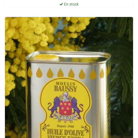
En stock