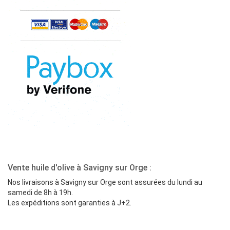
Vente huile d'olive à Savigny sur Orge :
Nos livraisons à Savigny sur Orge sont assurées du lundi au
samedi de 8h à 19h.
Les expéditions sont garanties à J+2.