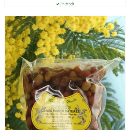
En stock