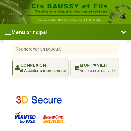
Menu principal