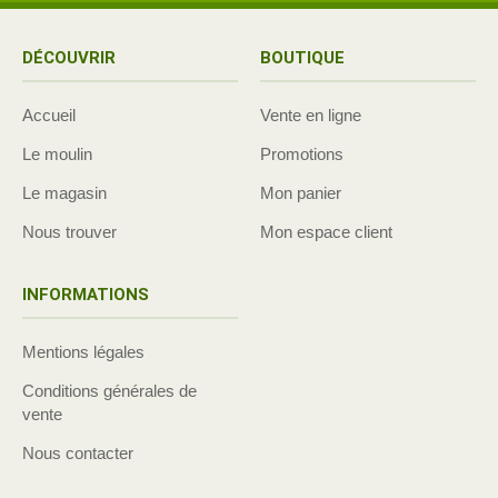
DÉCOUVRIR
BOUTIQUE
Accueil
Vente en ligne
Le moulin
Promotions
Le magasin
Mon panier
Nous trouver
Mon espace client
INFORMATIONS
Mentions légales
Conditions générales de
vente
Nous contacter