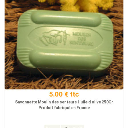
5.00 € ttc
Savonnette Moulin des senteurs Huile d olive 250Gr
Produit fabriqué en France