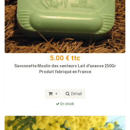
5.00 € ttc
Savonnette Moulin des senteurs Lait d'anesse 250Gr
Produit fabriqué en France
+
Détail
En stock