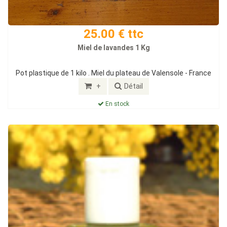
25.00 € ttc
Miel de lavandes 1 Kg
Pot plastique de 1 kilo . Miel du plateau de Valensole - France
+
Détail
En stock