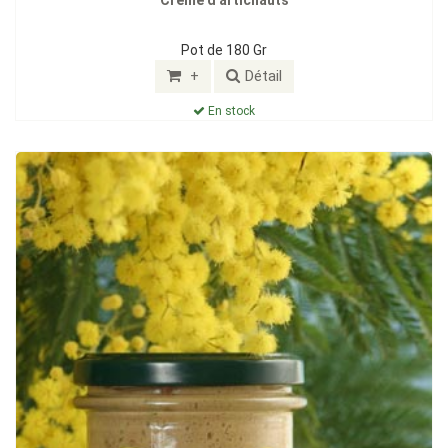
Pot de 180 Gr
+
Détail
En stock