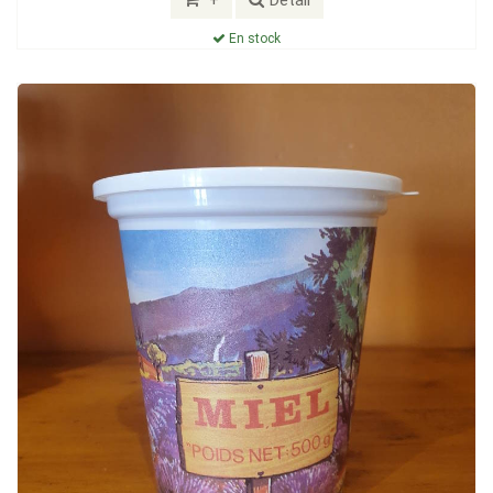
En stock