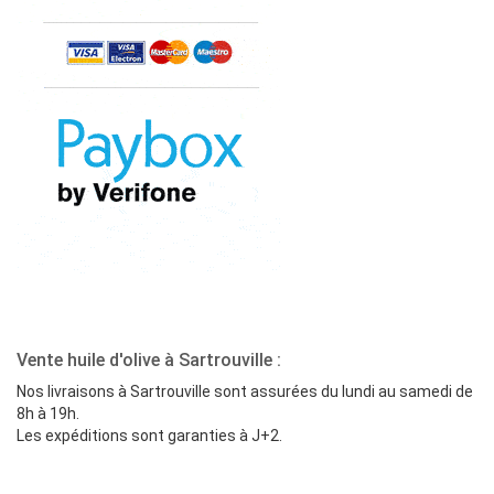
Vente huile d'olive à Sartrouville :
Nos livraisons à Sartrouville sont assurées du lundi au samedi de
8h à 19h.
Les expéditions sont garanties à J+2.