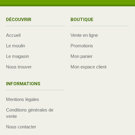
DÉCOUVRIR
BOUTIQUE
Accueil
Vente en ligne
Le moulin
Promotions
Le magasin
Mon panier
Nous trouver
Mon espace client
INFORMATIONS
Mentions légales
Conditions générales de
vente
Nous contacter