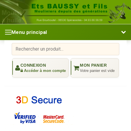
Menu principal