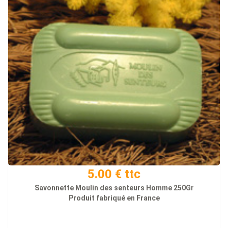
5.00 € ttc
Savonnette Moulin des senteurs Homme 250Gr
Produit fabriqué en France