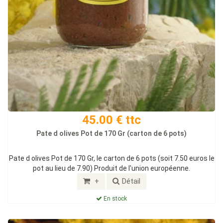
45.00 € ttc
Pate d olives Pot de 170 Gr (carton de 6 pots)
Pate d olives Pot de 170 Gr, le carton de 6 pots (soit 7.50 euros le
pot au lieu de 7.90) Produit de l'union européenne.
+
Détail
En stock