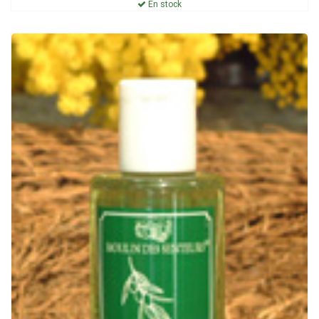
En stock