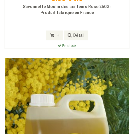
Savonnette Moulin des senteurs Rose 250Gr
Produit fabriqué en France
+
Détail
En stock