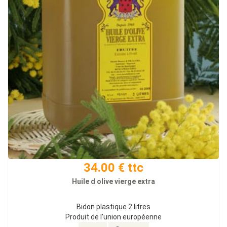
34.00 € ttc
Huile d olive vierge extra
Bidon plastique 2 litres
Produit de l'union européenne