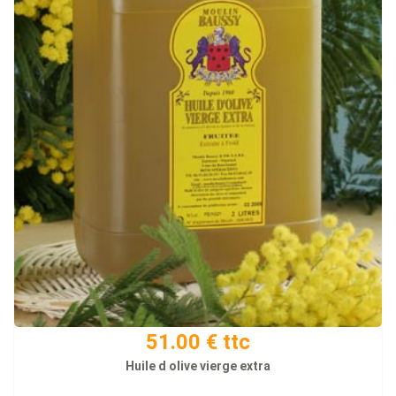
51.00 € ttc
Huile d olive vierge extra