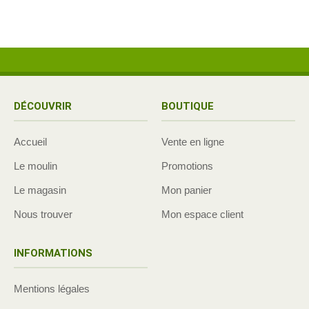
DÉCOUVRIR
BOUTIQUE
Accueil
Vente en ligne
Le moulin
Promotions
Le magasin
Mon panier
Nous trouver
Mon espace client
INFORMATIONS
Mentions légales