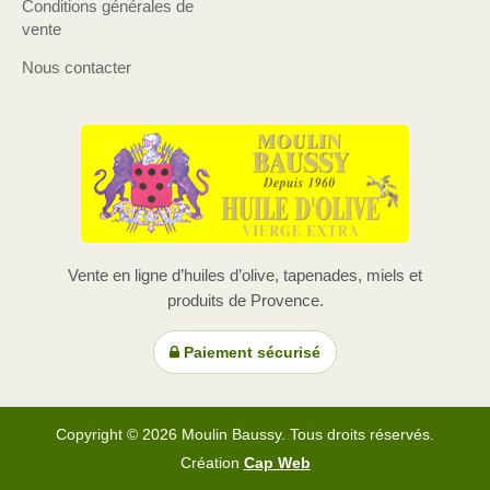
Conditions générales de
vente
Nous contacter
Vente en ligne d’huiles d’olive, tapenades, miels et
produits de Provence.
Paiement sécurisé
Copyright © 2026 Moulin Baussy. Tous droits réservés.
Création
Cap Web