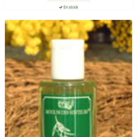
En stock