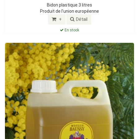
Bidon plastique 3 litres
Produit de l'union européenne
+
Détail
En stock