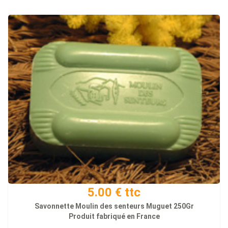
5.00 € ttc
Savonnette Moulin des senteurs Muguet 250Gr
Produit fabriqué en France