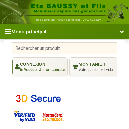
Menu principal