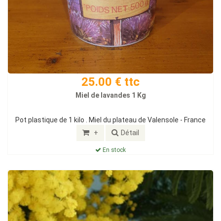
25.00 € ttc
Miel de lavandes 1 Kg
Pot plastique de 1 kilo . Miel du plateau de Valensole - France
+
Détail
En stock