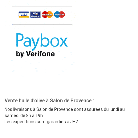
Vente huile d'olive à Salon de Provence :
Nos livraisons à Salon de Provence sont assurées du lundi au
samedi de 8h à 19h.
Les expéditions sont garanties à J+2.