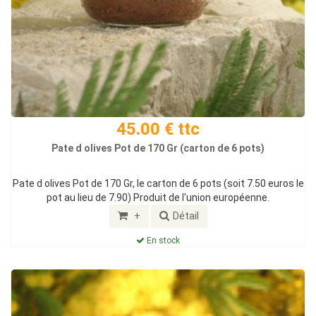
45.00 € ttc
Pate d olives Pot de 170 Gr (carton de 6 pots)
Pate d olives Pot de 170 Gr, le carton de 6 pots (soit 7.50 euros le
pot au lieu de 7.90) Produit de l'union européenne.
+
Détail
En stock