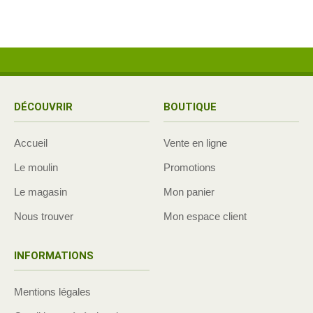
DÉCOUVRIR
BOUTIQUE
Accueil
Vente en ligne
Le moulin
Promotions
Le magasin
Mon panier
Nous trouver
Mon espace client
INFORMATIONS
Mentions légales