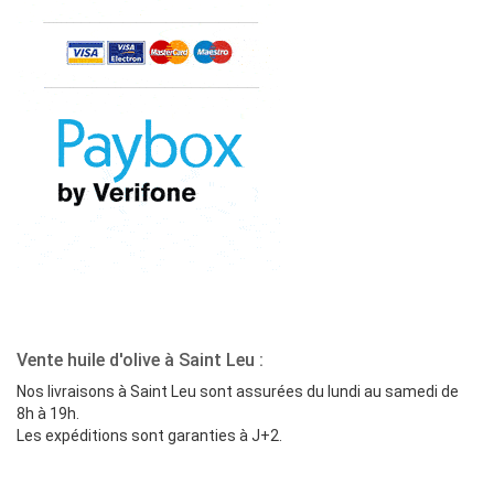
Vente huile d'olive à Saint Leu :
Nos livraisons à Saint Leu sont assurées du lundi au samedi de
8h à 19h.
Les expéditions sont garanties à J+2.