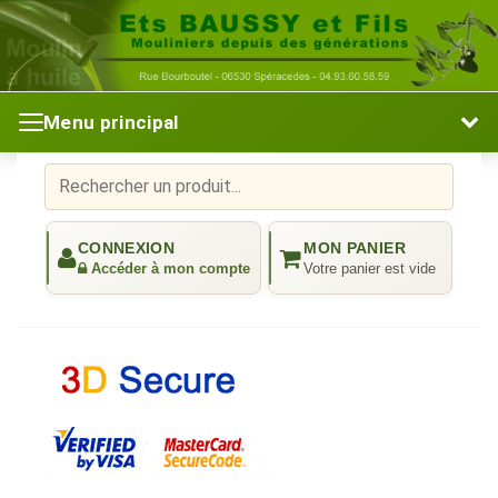
Menu principal