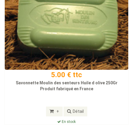
5.00 € ttc
Savonnette Moulin des senteurs Huile d olive 250Gr
Produit fabriqué en France
+
Détail
En stock