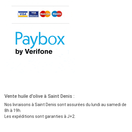
Vente huile d'olive à Saint Denis :
Nos livraisons à Saint Denis sont assurées du lundi au samedi de
8h à 19h.
Les expéditions sont garanties à J+2.