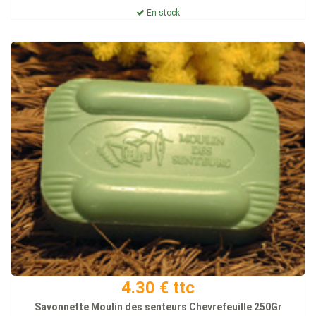
En stock
4.30 € ttc
Savonnette Moulin des senteurs Chevrefeuille 250Gr