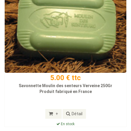
5.00 € ttc
Savonnette Moulin des senteurs Verveine 250Gr
Produit fabriqué en France
+
Détail
En stock