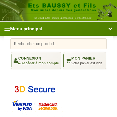
Menu principal