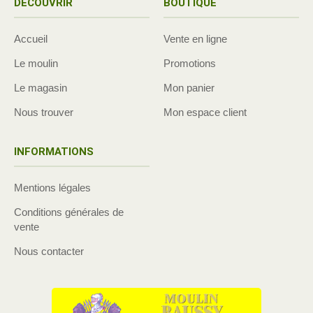
DÉCOUVRIR
BOUTIQUE
Accueil
Vente en ligne
Le moulin
Promotions
Le magasin
Mon panier
Nous trouver
Mon espace client
INFORMATIONS
Mentions légales
Conditions générales de
vente
Nous contacter