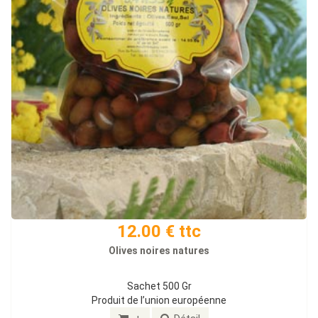
12.00 € ttc
Olives noires natures
Sachet 500 Gr
Produit de l’union européenne