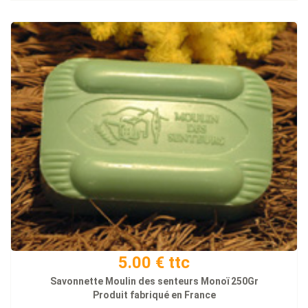
5.00 € ttc
Savonnette Moulin des senteurs Monoï 250Gr
Produit fabriqué en France