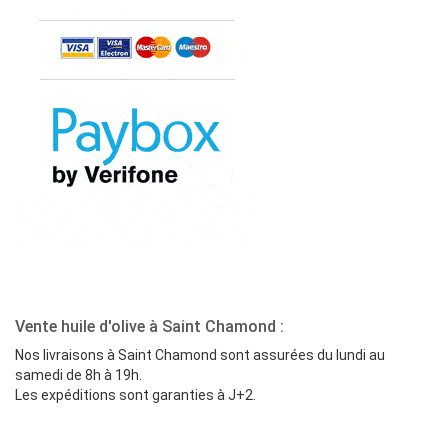
Vente huile d'olive à Saint Chamond :
Nos livraisons à Saint Chamond sont assurées du lundi au
samedi de 8h à 19h.
Les expéditions sont garanties à J+2.