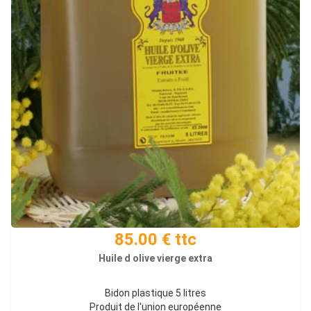
85.00 € ttc
Huile d olive vierge extra
Bidon plastique 5 litres
Produit de l'union européenne