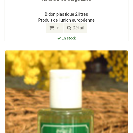
Bidon plastique 2 litres
Produit de l'union européenne
+
Détail
En stock