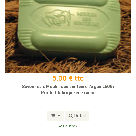
5.00 € ttc
Savonnette Moulin des senteurs Argan 250Gr
Produit fabriqué en France
+
Détail
En stock