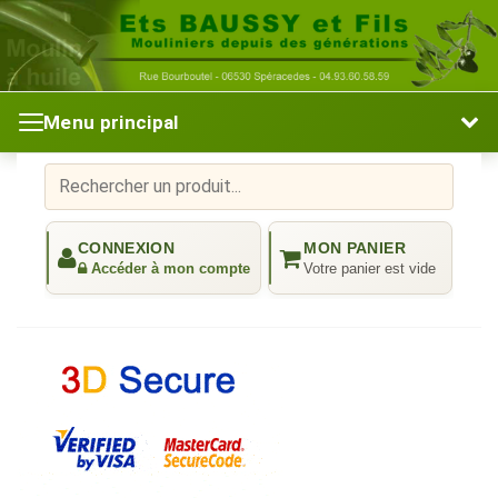
Menu principal