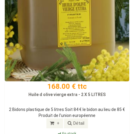
168.00 € ttc
Huile d olive vierge extra - 2 X 5 LITRES
2 Bidons plastique de 5 litres Soit 84 € le bidon au lieu de 85 €
Produit de l'union européenne
+
Détail
En stock