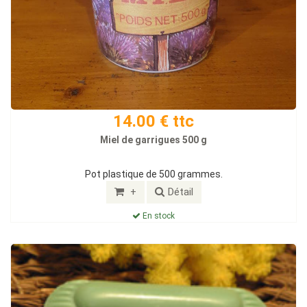
14.00 € ttc
Miel de garrigues 500 g
Pot plastique de 500 grammes.
+
Détail
En stock