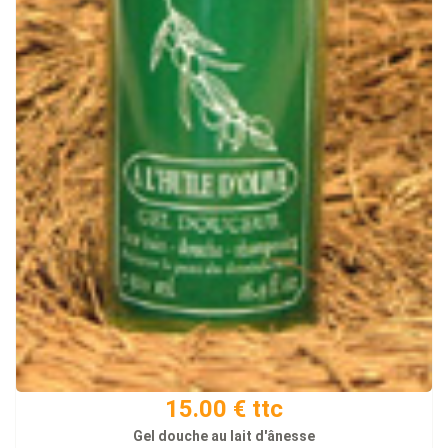
15.00 € ttc
Gel douche au lait d'ânesse