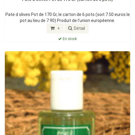
Pate d olives Pot de 170 Gr, le carton de 6 pots (soit 7.50 euros le
pot au lieu de 7.90) Produit de l'union européenne.
+
Détail
En stock