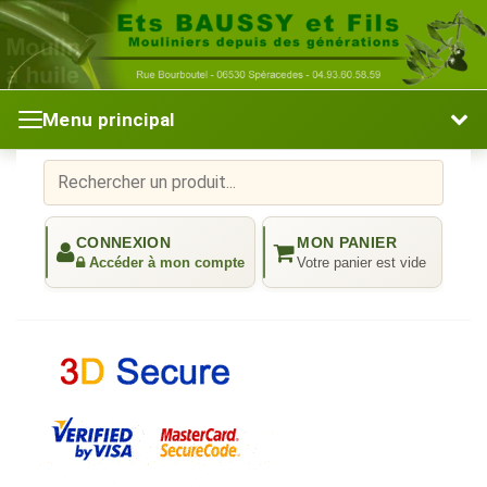
Menu principal