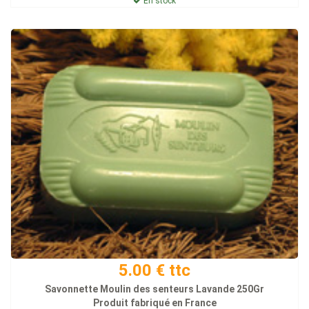
En stock
5.00 € ttc
Savonnette Moulin des senteurs Lavande 250Gr
Produit fabriqué en France