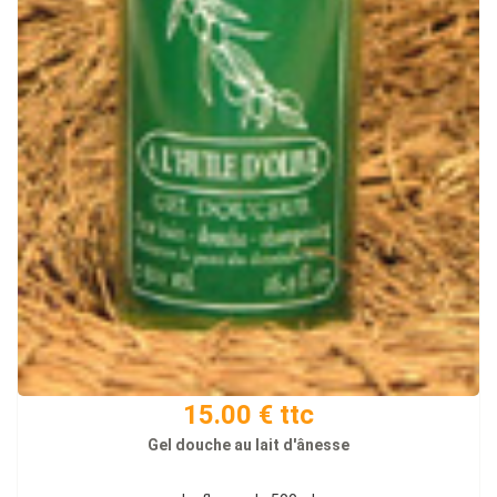
15.00 € ttc
Gel douche au lait d'ânesse