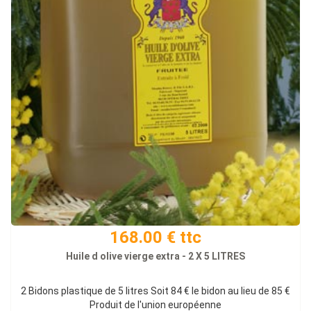
168.00 € ttc
Huile d olive vierge extra - 2 X 5 LITRES
2 Bidons plastique de 5 litres Soit 84 € le bidon au lieu de 85 €
Produit de l'union européenne