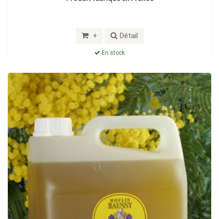
+
Détail
En stock