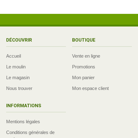
DÉCOUVRIR
BOUTIQUE
Accueil
Vente en ligne
Le moulin
Promotions
Le magasin
Mon panier
Nous trouver
Mon espace client
INFORMATIONS
Mentions légales
Conditions générales de