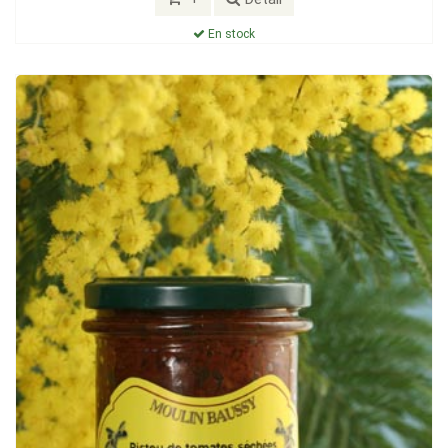
En stock