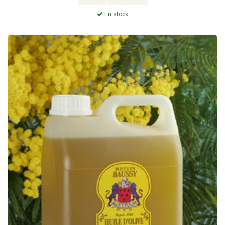
En stock