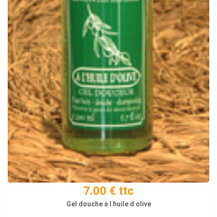
7.00 € ttc
Gel douche à l huile d olive