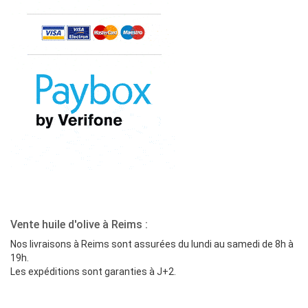
Vente huile d'olive à Reims :
Nos livraisons à Reims sont assurées du lundi au samedi de 8h à
19h.
Les expéditions sont garanties à J+2.