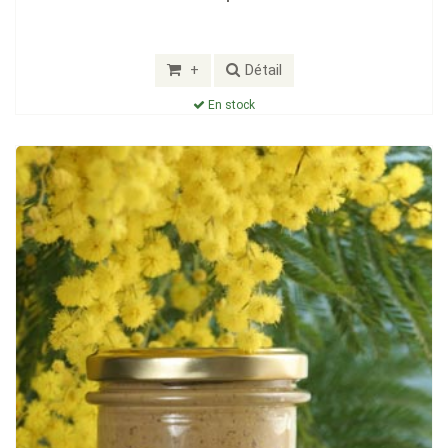
+
Détail
En stock