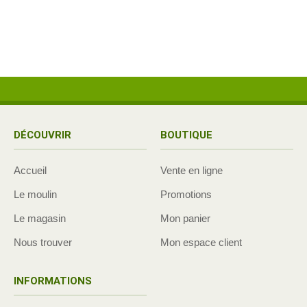
DÉCOUVRIR
BOUTIQUE
Accueil
Vente en ligne
Le moulin
Promotions
Le magasin
Mon panier
Nous trouver
Mon espace client
INFORMATIONS