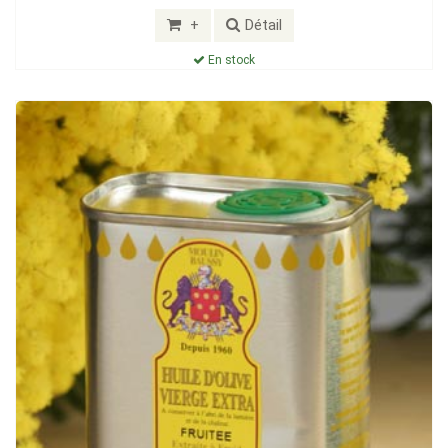
+
Détail
En stock