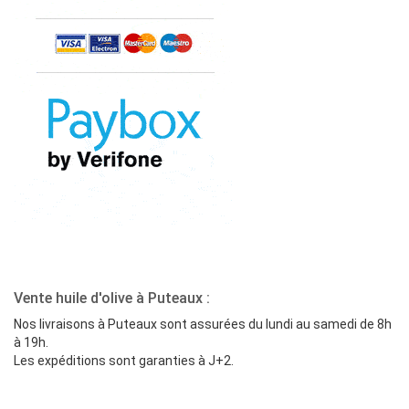
Vente huile d'olive à Puteaux :
Nos livraisons à Puteaux sont assurées du lundi au samedi de 8h
à 19h.
Les expéditions sont garanties à J+2.