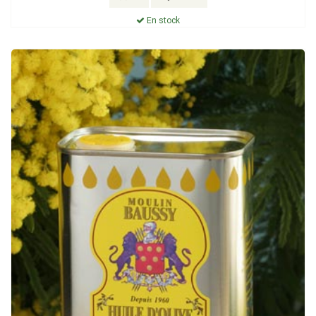
En stock