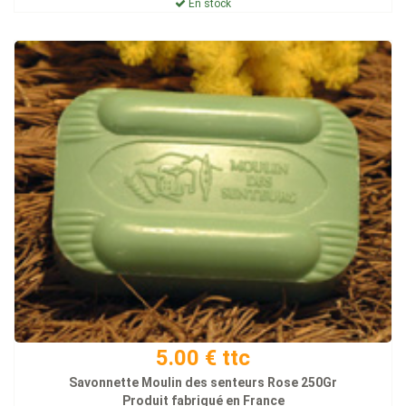
En stock
5.00 € ttc
Savonnette Moulin des senteurs Rose 250Gr
Produit fabriqué en France