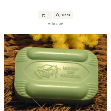
+
Détail
En stock