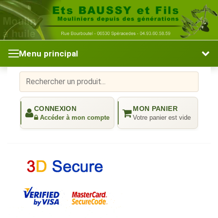
Menu principal