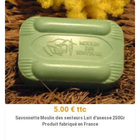
5.00 € ttc
Savonnette Moulin des senteurs Lait d'anesse 250Gr
Produit fabriqué en France