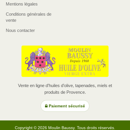
Mentions légales
Conditions générales de
vente
Nous contacter
Vente en ligne d’huiles d’olive, tapenades, miels et
produits de Provence.
Paiement sécurisé
Copyright © 2026 Moulin Baussy. Tous droits réservés.