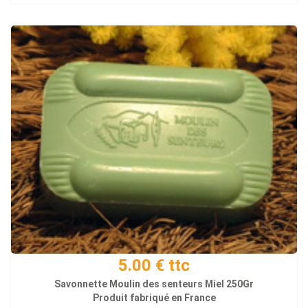
5.00 € ttc
Savonnette Moulin des senteurs Miel 250Gr
Produit fabriqué en France