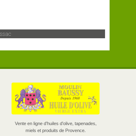
ssac
Vente en ligne d’huiles d’olive, tapenades,
miels et produits de Provence.