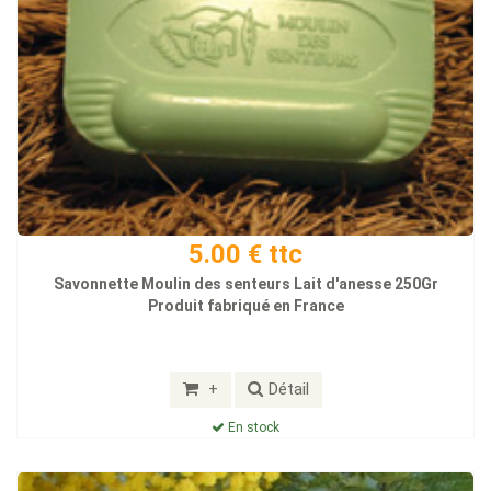
5.00 € ttc
Savonnette Moulin des senteurs Lait d'anesse 250Gr
Produit fabriqué en France
+
Détail
En stock