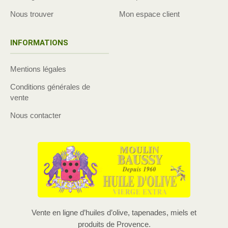
Nous trouver
Mon espace client
INFORMATIONS
Mentions légales
Conditions générales de
vente
Nous contacter
Vente en ligne d’huiles d’olive, tapenades, miels et
produits de Provence.