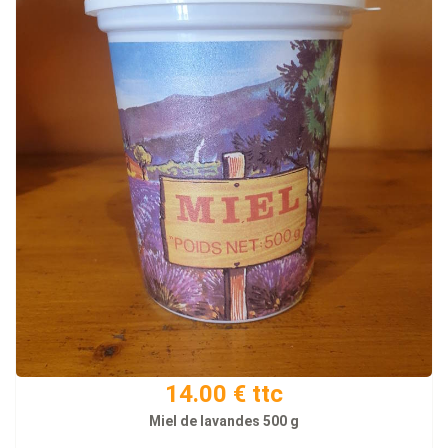
14.00 € ttc
Miel de lavandes 500 g