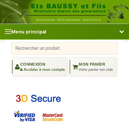
Menu principal