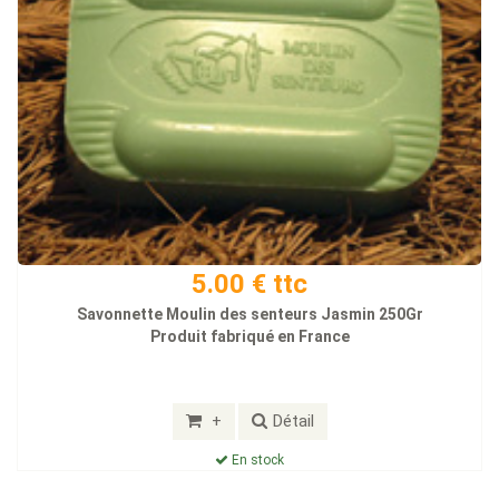
5.00 € ttc
Savonnette Moulin des senteurs Jasmin 250Gr
Produit fabriqué en France
+
Détail
En stock