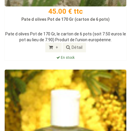
45.00 € ttc
Pate d olives Pot de 170 Gr (carton de 6 pots)
Pate d olives Pot de 170 Gr, le carton de 6 pots (soit 7.50 euros le
pot au lieu de 7.90) Produit de l'union européenne.
+
Détail
En stock