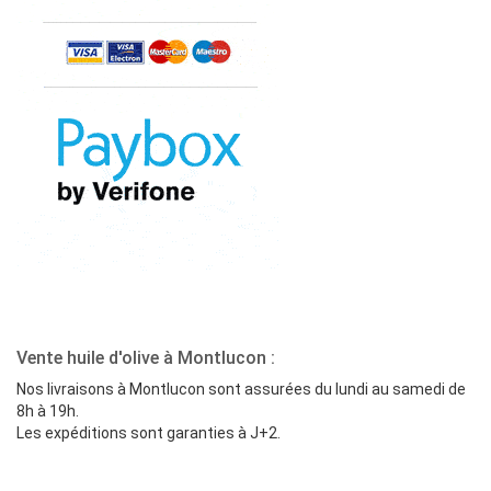
Vente huile d'olive à Montlucon :
Nos livraisons à Montlucon sont assurées du lundi au samedi de
8h à 19h.
Les expéditions sont garanties à J+2.