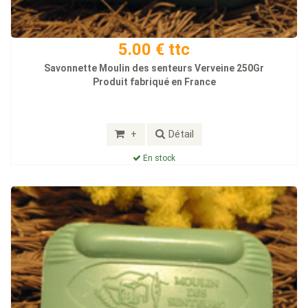
5.00 € ttc
Savonnette Moulin des senteurs Verveine 250Gr
Produit fabriqué en France
+
Détail
En stock