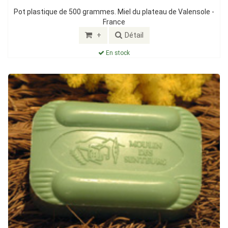
Pot plastique de 500 grammes. Miel du plateau de Valensole -
France
+
Détail
En stock