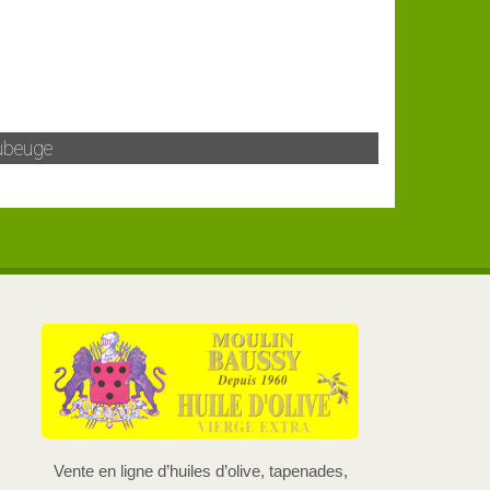
beuge
Vente en ligne d’huiles d’olive, tapenades,