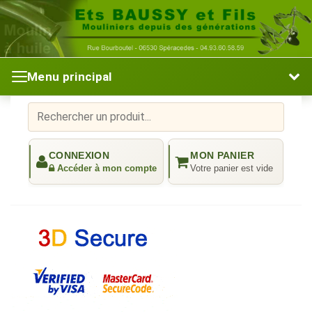
Menu principal