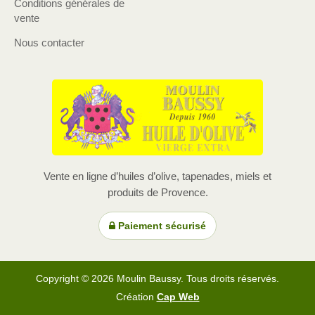
Conditions générales de
vente
Nous contacter
Vente en ligne d’huiles d’olive, tapenades, miels et
produits de Provence.
Paiement sécurisé
Copyright © 2026 Moulin Baussy. Tous droits réservés.
Création
Cap Web