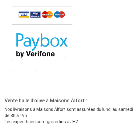
Vente huile d'olive à Maisons Alfort :
Nos livraisons à Maisons Alfort sont assurées du lundi au samedi
de 8h à 19h.
Les expéditions sont garanties à J+2.