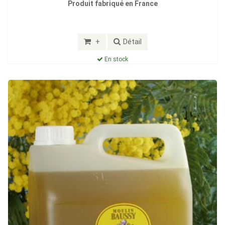
Produit fabriqué en France
+
Détail
En stock