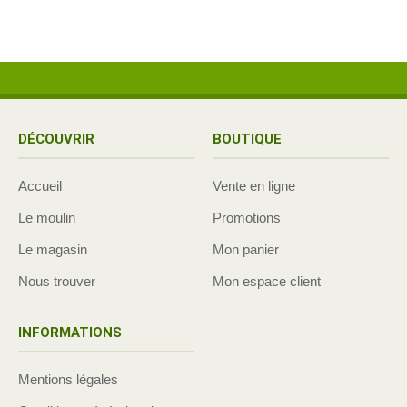
DÉCOUVRIR
BOUTIQUE
Accueil
Vente en ligne
Le moulin
Promotions
Le magasin
Mon panier
Nous trouver
Mon espace client
INFORMATIONS
Mentions légales