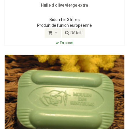
Huile d olive vierge extra
Bidon fer 3 litres
Produit de l'union européenne
+
Détail
En stock