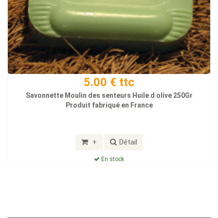
5.00 € ttc
Savonnette Moulin des senteurs Huile d olive 250Gr
Produit fabriqué en France
+
Détail
En stock