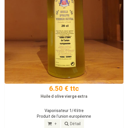
6.50 € ttc
Huile d olive vierge extra
Vaporisateur 1/4 litre
Produit de l'union européenne
+
Détail