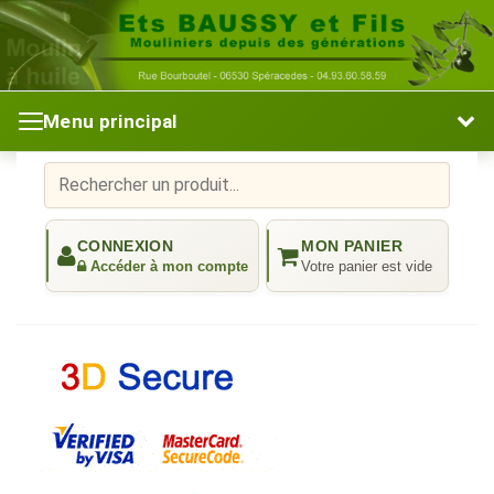
Menu principal