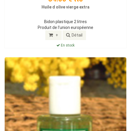
Huile d olive vierge extra
Bidon plastique 2 litres
Produit de l'union européenne
+
Détail
En stock