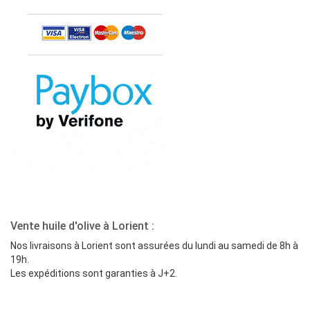
Vente huile d'olive à Lorient :
Nos livraisons à Lorient sont assurées du lundi au samedi de 8h à
19h.
Les expéditions sont garanties à J+2.