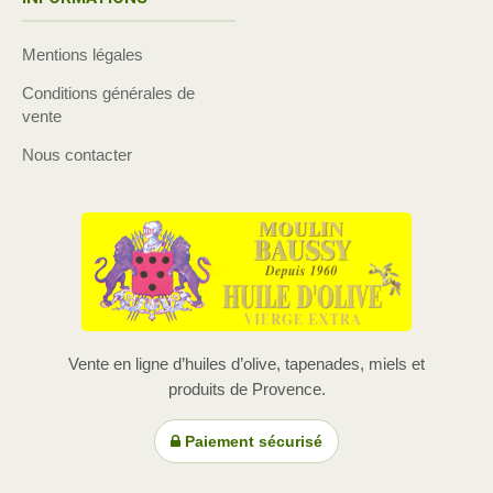
Mentions légales
Conditions générales de
vente
Nous contacter
Vente en ligne d’huiles d’olive, tapenades, miels et
produits de Provence.
Paiement sécurisé