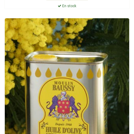
En stock