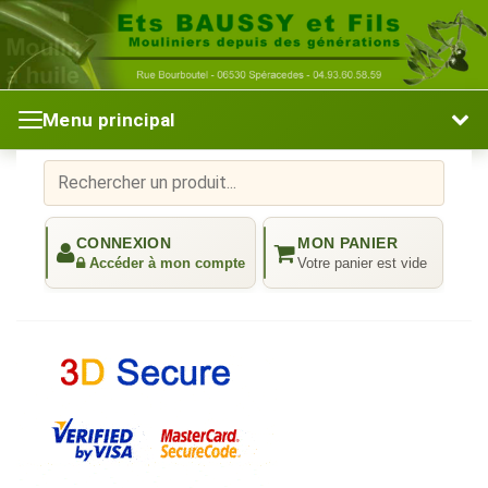
Menu principal