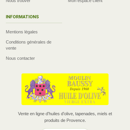
Nous trouver
Mon espace client
INFORMATIONS
Mentions légales
Conditions générales de
vente
Nous contacter
Vente en ligne d’huiles d’olive, tapenades, miels et
produits de Provence.