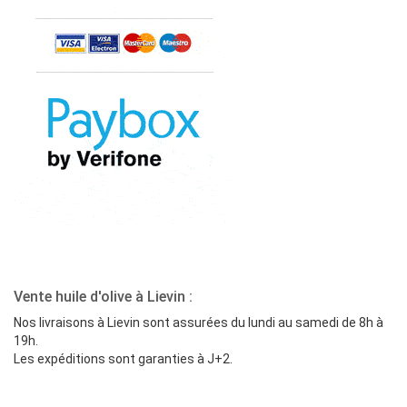
Vente huile d'olive à Lievin :
Nos livraisons à Lievin sont assurées du lundi au samedi de 8h à
19h.
Les expéditions sont garanties à J+2.