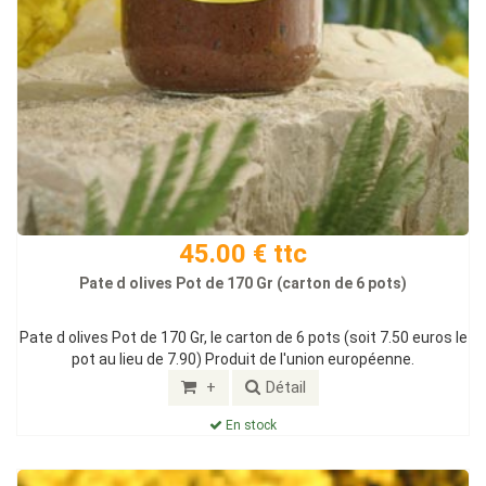
45.00 € ttc
Pate d olives Pot de 170 Gr (carton de 6 pots)
Pate d olives Pot de 170 Gr, le carton de 6 pots (soit 7.50 euros le
pot au lieu de 7.90) Produit de l'union européenne.
+
Détail
En stock