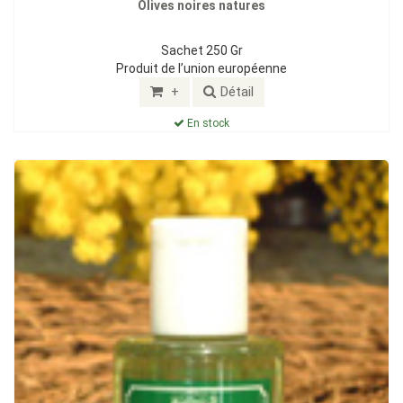
Olives noires natures
Sachet 250 Gr
Produit de l’union européenne
+
Détail
En stock