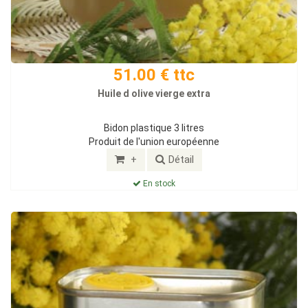
51.00 € ttc
Huile d olive vierge extra
Bidon plastique 3 litres
Produit de l'union européenne
+
Détail
En stock