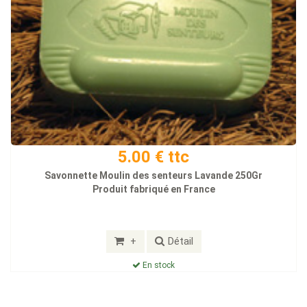
5.00 € ttc
Savonnette Moulin des senteurs Lavande 250Gr
Produit fabriqué en France
+
Détail
En stock