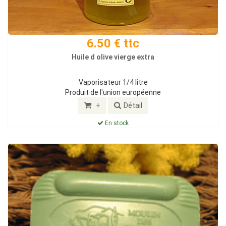
6.50 € ttc
Huile d olive vierge extra
Vaporisateur 1/4 litre
Produit de l'union européenne
+
Détail
En stock