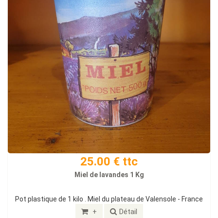
25.00 € ttc
Miel de lavandes 1 Kg
Pot plastique de 1 kilo . Miel du plateau de Valensole - France
+
Détail