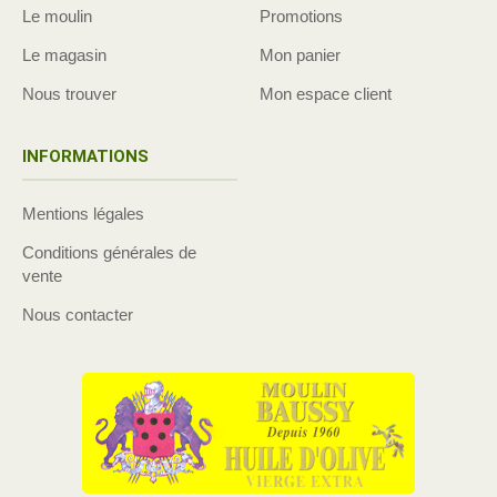
Le moulin
Promotions
Le magasin
Mon panier
Nous trouver
Mon espace client
INFORMATIONS
Mentions légales
Conditions générales de
vente
Nous contacter