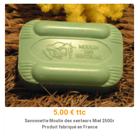
5.00 € ttc
Savonnette Moulin des senteurs Miel 250Gr
Produit fabriqué en France