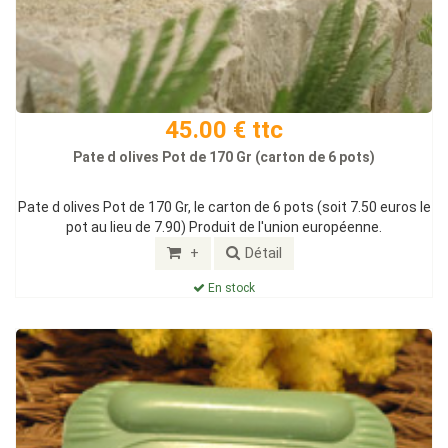
45.00 € ttc
Pate d olives Pot de 170 Gr (carton de 6 pots)
Pate d olives Pot de 170 Gr, le carton de 6 pots (soit 7.50 euros le
pot au lieu de 7.90) Produit de l'union européenne.
+
Détail
En stock