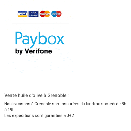
Vente huile d'olive à Grenoble :
Nos livraisons à Grenoble sont assurées du lundi au samedi de 8h
à 19h.
Les expéditions sont garanties à J+2.