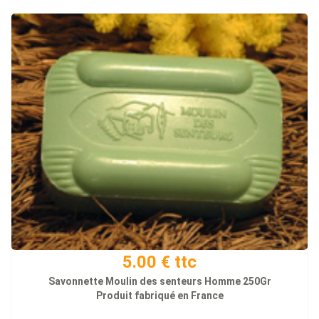
5.00 € ttc
Savonnette Moulin des senteurs Homme 250Gr
Produit fabriqué en France