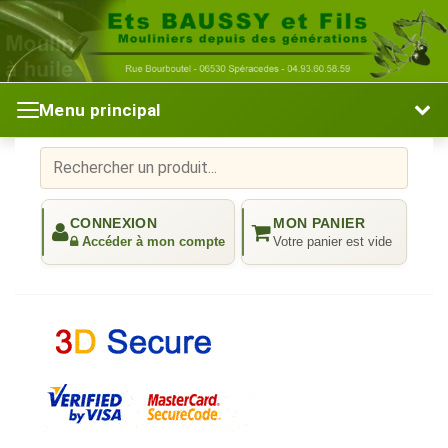
Menu principal