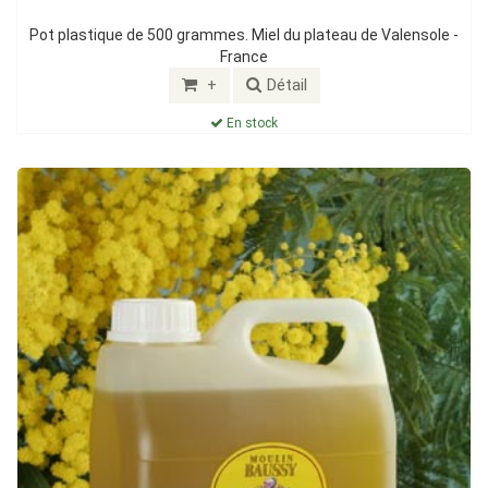
Pot plastique de 500 grammes. Miel du plateau de Valensole -
France
+
Détail
En stock