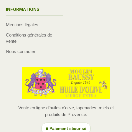
INFORMATIONS
Mentions légales
Conditions générales de
vente
Nous contacter
Vente en ligne d’huiles d’olive, tapenades, miels et
produits de Provence.
Paiement sécurisé