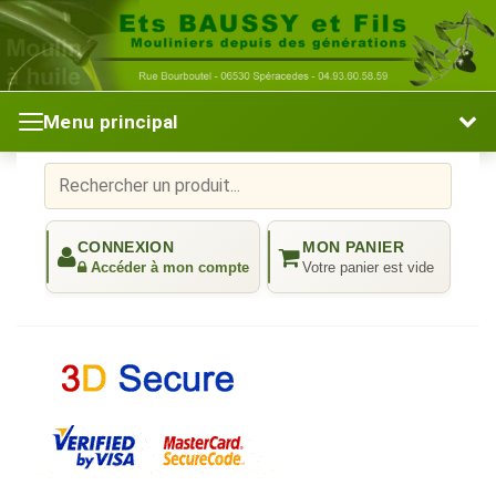
Menu principal