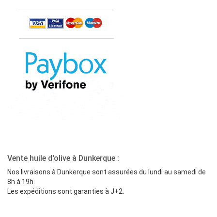
Vente huile d'olive à Dunkerque :
Nos livraisons à Dunkerque sont assurées du lundi au samedi de
8h à 19h.
Les expéditions sont garanties à J+2.