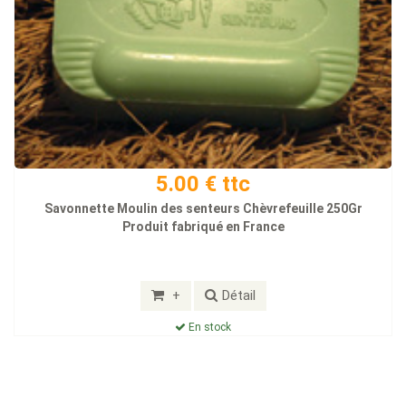
5.00 € ttc
Savonnette Moulin des senteurs Chèvrefeuille 250Gr
Produit fabriqué en France
+
Détail
En stock