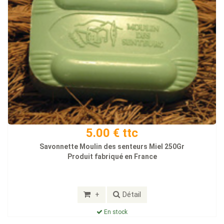
5.00 € ttc
Savonnette Moulin des senteurs Miel 250Gr
Produit fabriqué en France
+
Détail
En stock