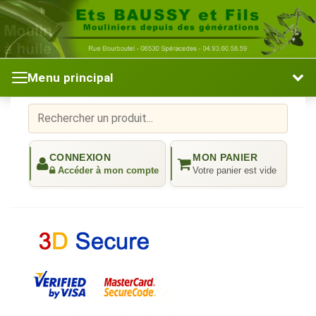
Menu principal