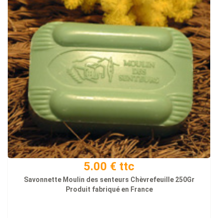
5.00 € ttc
Savonnette Moulin des senteurs Chèvrefeuille 250Gr
Produit fabriqué en France