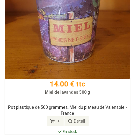
14.00 € ttc
Miel de lavandes 500 g
Pot plastique de 500 grammes. Miel du plateau de Valensole -
France
+
Détail
En stock