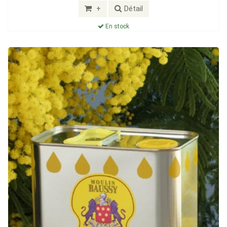
+
Détail
En stock