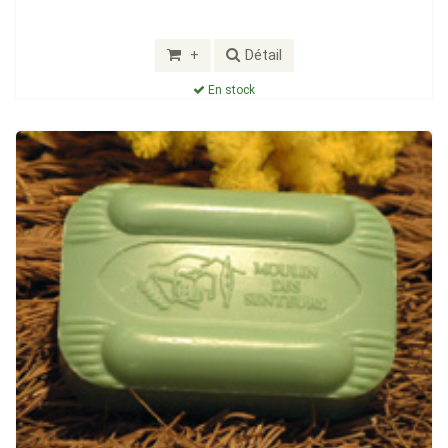
+
Détail
En stock