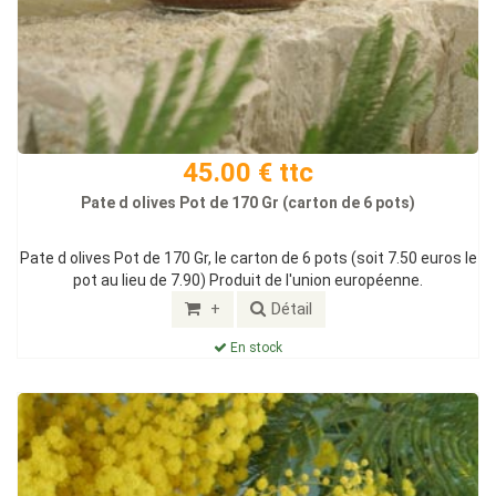
45.00 € ttc
Pate d olives Pot de 170 Gr (carton de 6 pots)
Pate d olives Pot de 170 Gr, le carton de 6 pots (soit 7.50 euros le
pot au lieu de 7.90) Produit de l'union européenne.
+
Détail
En stock