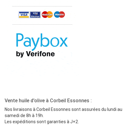
Vente huile d'olive à Corbeil Essonnes :
Nos livraisons à Corbeil Essonnes sont assurées du lundi au
samedi de 8h à 19h.
Les expéditions sont garanties à J+2.