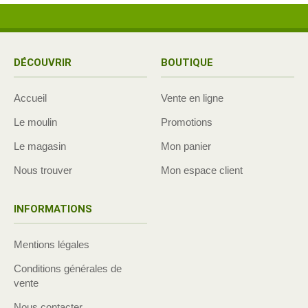
DÉCOUVRIR
BOUTIQUE
Accueil
Vente en ligne
Le moulin
Promotions
Le magasin
Mon panier
Nous trouver
Mon espace client
INFORMATIONS
Mentions légales
Conditions générales de
vente
Nous contacter