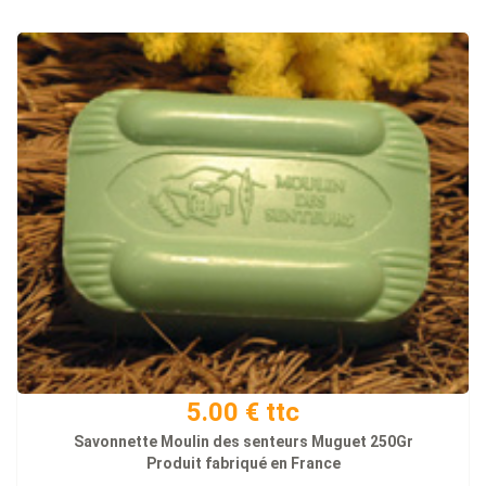
5.00 € ttc
Savonnette Moulin des senteurs Muguet 250Gr
Produit fabriqué en France