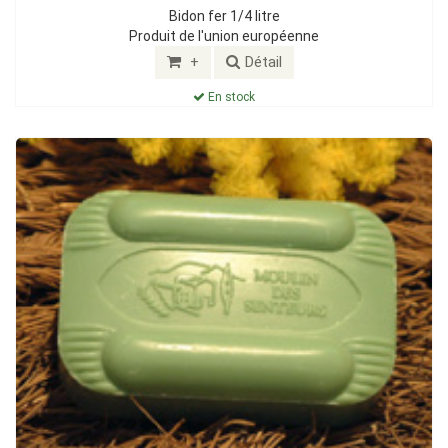
Bidon fer 1/4 litre
Produit de l'union européenne
+
Détail
En stock