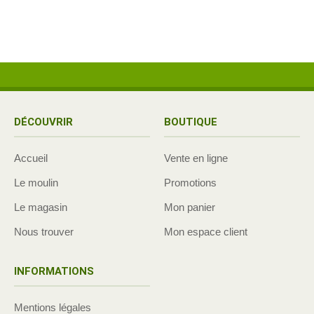
DÉCOUVRIR
BOUTIQUE
Accueil
Vente en ligne
Le moulin
Promotions
Le magasin
Mon panier
Nous trouver
Mon espace client
INFORMATIONS
Mentions légales