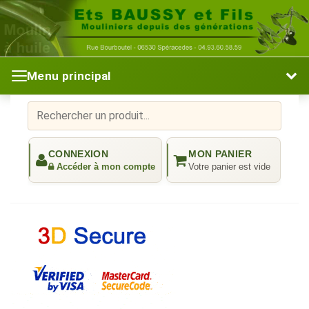
Menu principal