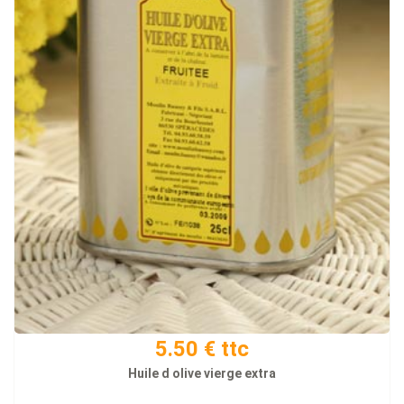
5.50 € ttc
Huile d olive vierge extra