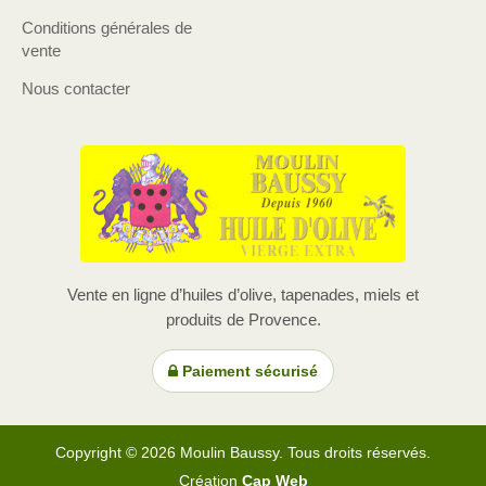
Conditions générales de
vente
Nous contacter
Vente en ligne d’huiles d’olive, tapenades, miels et
produits de Provence.
Paiement sécurisé
Copyright © 2026 Moulin Baussy. Tous droits réservés.
Création
Cap Web