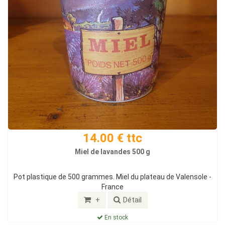
14.00 € ttc
Miel de lavandes 500 g
Pot plastique de 500 grammes. Miel du plateau de Valensole -
France
+
Détail
En stock