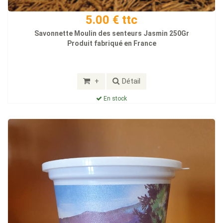
5.00 € ttc
Savonnette Moulin des senteurs Jasmin 250Gr
Produit fabriqué en France
+
Détail
En stock