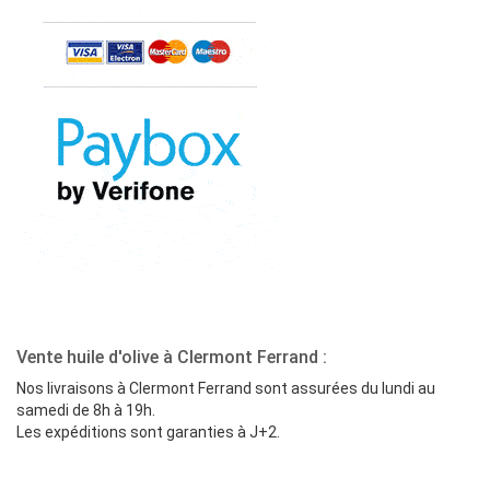
Vente huile d'olive à Clermont Ferrand :
Nos livraisons à Clermont Ferrand sont assurées du lundi au
samedi de 8h à 19h.
Les expéditions sont garanties à J+2.