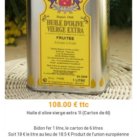
108.00 € ttc
Huile d olive vierge extra 1l (Carton de 6l)
Bidon fer 1 litre, le carton de 6 litres
Soit 18 € le litre au lieu de 18.5 € Produit de l'union européenne