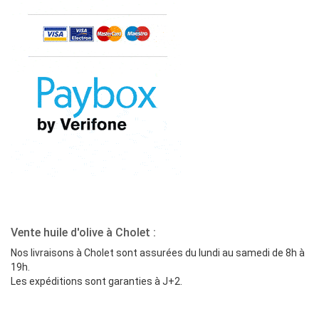
Vente huile d'olive à Cholet :
Nos livraisons à Cholet sont assurées du lundi au samedi de 8h à
19h.
Les expéditions sont garanties à J+2.