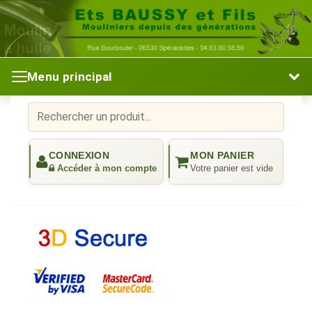
Menu principal