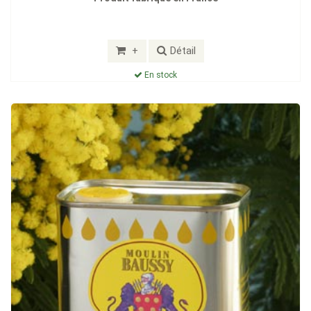
+
Détail
En stock