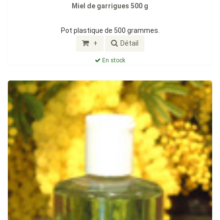
Miel de garrigues 500 g
Pot plastique de 500 grammes.
+
Détail
En stock