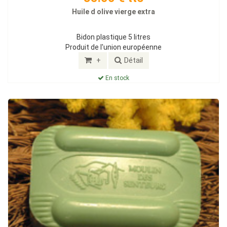
Huile d olive vierge extra
Bidon plastique 5 litres
Produit de l'union européenne
+
Détail
En stock