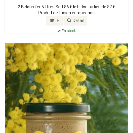
2 Bidons fer 5 litres Soit 86 € le bidon au lieu de 87 €
Produit de l'union européenne
+
Détail
En stock