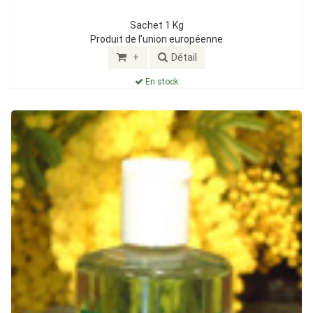
Sachet 1 Kg
Produit de l’union européenne
+
Détail
En stock