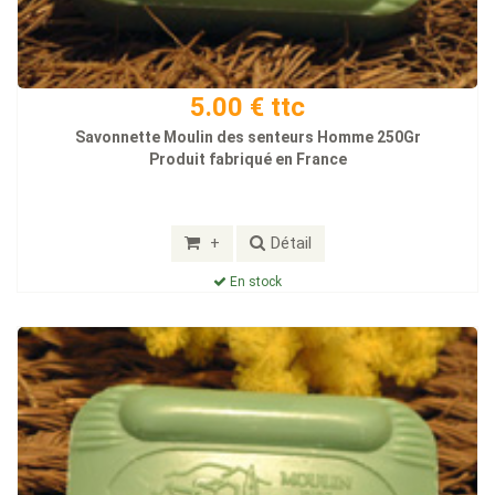
5.00 € ttc
Savonnette Moulin des senteurs Homme 250Gr
Produit fabriqué en France
+
Détail
En stock