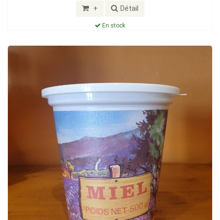
+
Détail
En stock