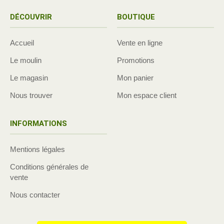
DÉCOUVRIR
BOUTIQUE
Accueil
Vente en ligne
Le moulin
Promotions
Le magasin
Mon panier
Nous trouver
Mon espace client
INFORMATIONS
Mentions légales
Conditions générales de
vente
Nous contacter