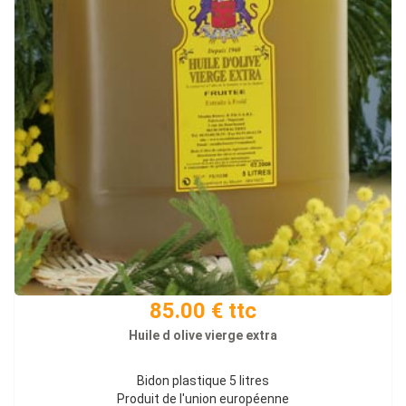
85.00 € ttc
Huile d olive vierge extra
Bidon plastique 5 litres
Produit de l'union européenne