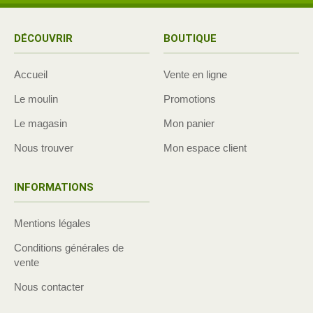
DÉCOUVRIR
BOUTIQUE
Accueil
Vente en ligne
Le moulin
Promotions
Le magasin
Mon panier
Nous trouver
Mon espace client
INFORMATIONS
Mentions légales
Conditions générales de
vente
Nous contacter