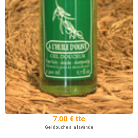
7.00 € ttc
Gel douche à la lavande