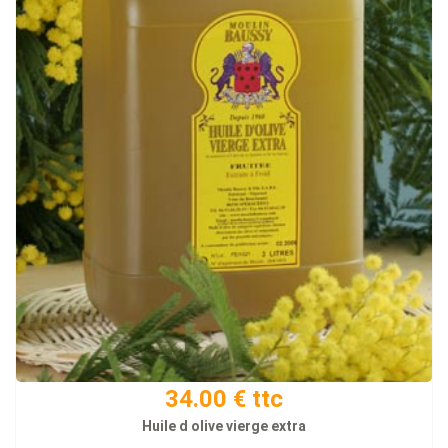
34.00 € ttc
Huile d olive vierge extra