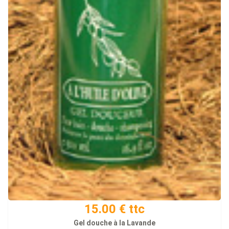
15.00 € ttc
Gel douche à la Lavande