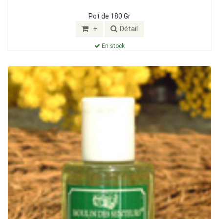
Pot de 180 Gr
+
Détail
En stock