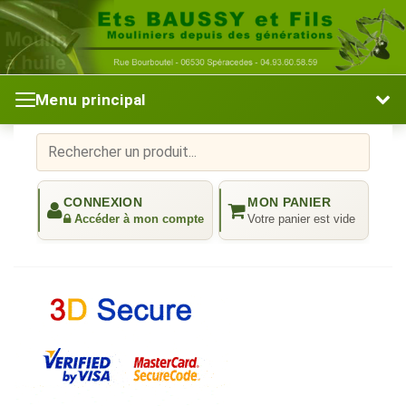
Menu principal