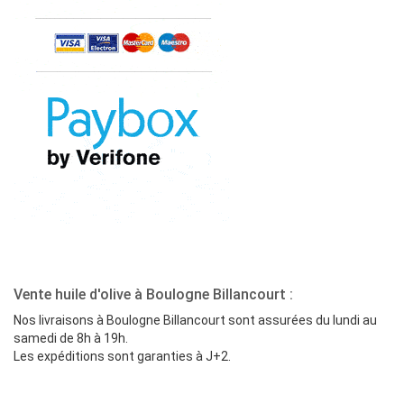
Vente huile d'olive à Boulogne Billancourt :
Nos livraisons à Boulogne Billancourt sont assurées du lundi au
samedi de 8h à 19h.
Les expéditions sont garanties à J+2.