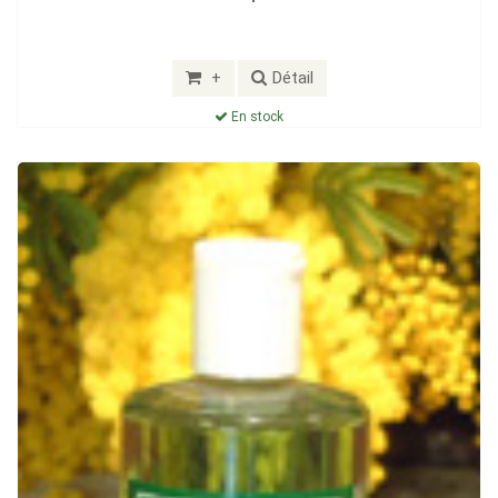
+
Détail
En stock