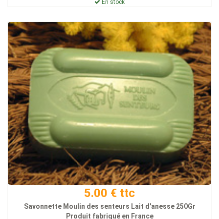
En stock
5.00 € ttc
Savonnette Moulin des senteurs Lait d'anesse 250Gr
Produit fabriqué en France