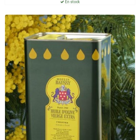
En stock