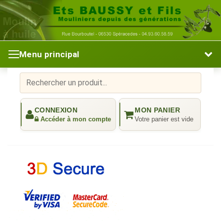
Menu principal