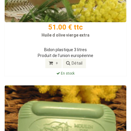
51.00 € ttc
Huile d olive vierge extra
Bidon plastique 3 litres
Produit de l'union européenne
+
Détail
En stock