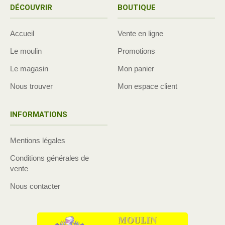
DÉCOUVRIR
BOUTIQUE
Accueil
Vente en ligne
Le moulin
Promotions
Le magasin
Mon panier
Nous trouver
Mon espace client
INFORMATIONS
Mentions légales
Conditions générales de
vente
Nous contacter