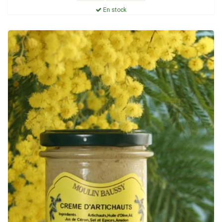
En stock