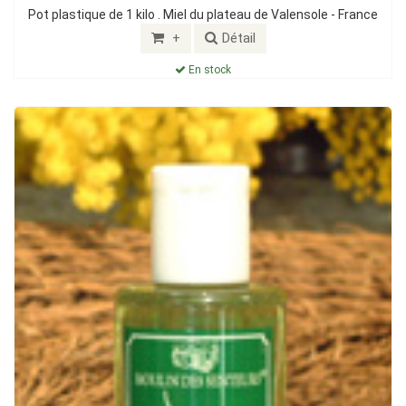
Pot plastique de 1 kilo . Miel du plateau de Valensole - France
+
Détail
En stock