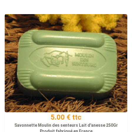
5.00 € ttc
Savonnette Moulin des senteurs Lait d'anesse 250Gr
Produit fabriqué en France