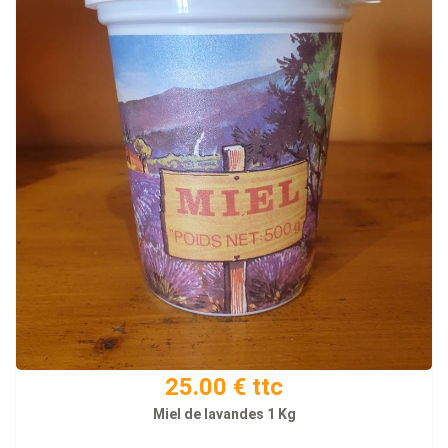
25.00 € ttc
Miel de lavandes 1 Kg