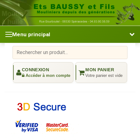
Menu principal