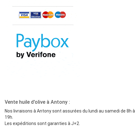
Vente huile d'olive à Antony :
Nos livraisons à Antony sont assurées du lundi au samedi de 8h à
19h.
Les expéditions sont garanties à J+2.