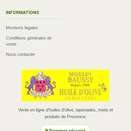
INFORMATIONS
Mentions légales
Conditions générales de
vente
Nous contacter
Vente en ligne d’huiles d’olive, tapenades, miels et
produits de Provence.
Paiement sécurisé