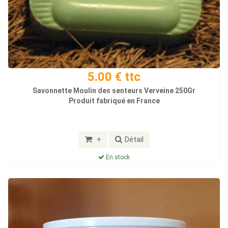
5.00 € ttc
Savonnette Moulin des senteurs Verveine 250Gr
Produit fabriqué en France
+
Détail
En stock