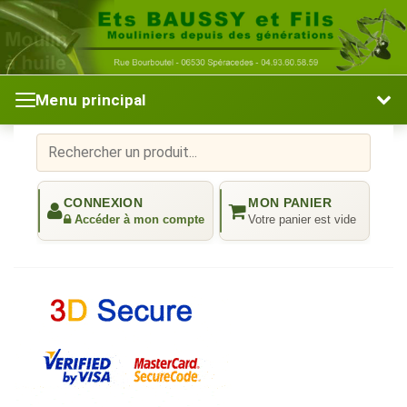
Menu principal