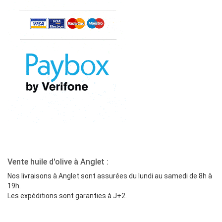
Vente huile d'olive à Anglet :
Nos livraisons à Anglet sont assurées du lundi au samedi de 8h à
19h.
Les expéditions sont garanties à J+2.