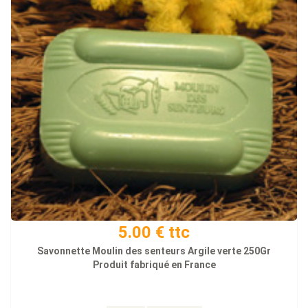
5.00 € ttc
Savonnette Moulin des senteurs Argile verte 250Gr
Produit fabriqué en France