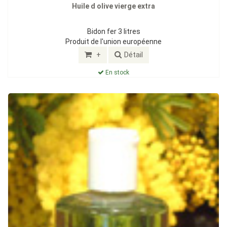
Huile d olive vierge extra
Bidon fer 3 litres
Produit de l'union européenne
+
Détail
En stock