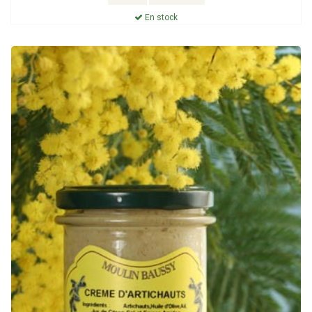
En stock