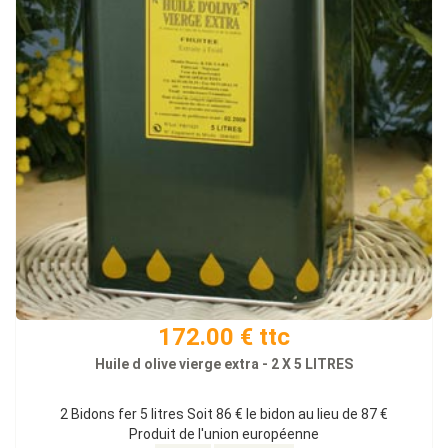
172.00 € ttc
Huile d olive vierge extra - 2 X 5 LITRES
2 Bidons fer 5 litres Soit 86 € le bidon au lieu de 87 €
Produit de l'union européenne