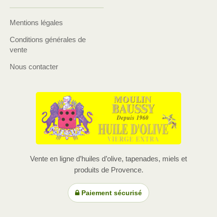
Mentions légales
Conditions générales de
vente
Nous contacter
Vente en ligne d’huiles d’olive, tapenades, miels et
produits de Provence.
Paiement sécurisé