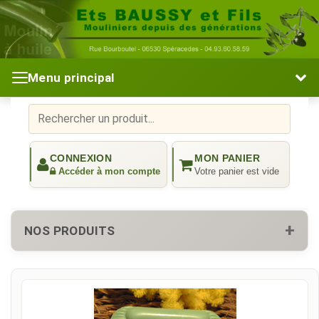
Menu principal
NOS PRODUITS