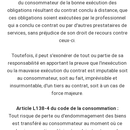
du consommateur de la bonne exécution des
obligations résultant du contrat conclu à distance, que
ces obligations soient exécutées par le professionnel
qui a conclu ce contrat ou par d'autres prestataires de
services, sans préjudice de son droit de recours contre
ceux-ci.
Toutefois, il peut s'exonérer de tout ou partie de sa
responsabilité en apportant la preuve que l'inexécution
ou la mauvaise exécution du contrat est imputable soit
au consommateur, soit au fait, imprévisible et
insurmontable, d'un tiers au contrat, soit à un cas de
force majeure.
Article L138-4 du code de la consommation :
Tout risque de perte ou d'endommagement des biens
est transféré au consommateur au moment où ce