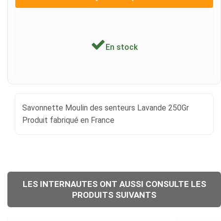
En stock
Savonnette Moulin des senteurs Lavande 250Gr
Produit fabriqué en France
LES INTERNAUTES ONT AUSSI CONSULTE LES
PRODUITS SUIVANTS