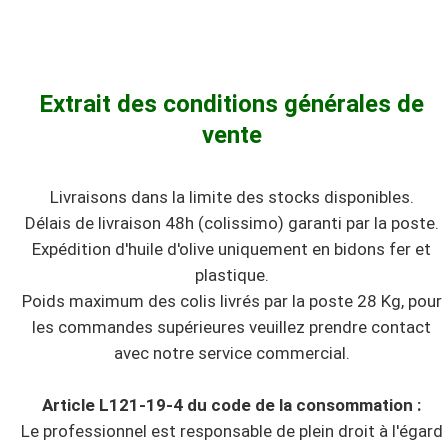
Extrait des conditions générales de
vente
Livraisons dans la limite des stocks disponibles.
Délais de livraison 48h (colissimo) garanti par la poste.
Expédition d'huile d'olive uniquement en bidons fer et
plastique.
Poids maximum des colis livrés par la poste 28 Kg, pour
les commandes supérieures veuillez prendre contact
avec notre service commercial.
Article L121-19-4 du code de la consommation :
Le professionnel est responsable de plein droit à l'égard