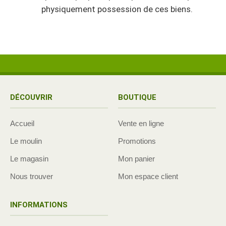
physiquement possession de ces biens.
DÉCOUVRIR
BOUTIQUE
Accueil
Vente en ligne
Le moulin
Promotions
Le magasin
Mon panier
Nous trouver
Mon espace client
INFORMATIONS