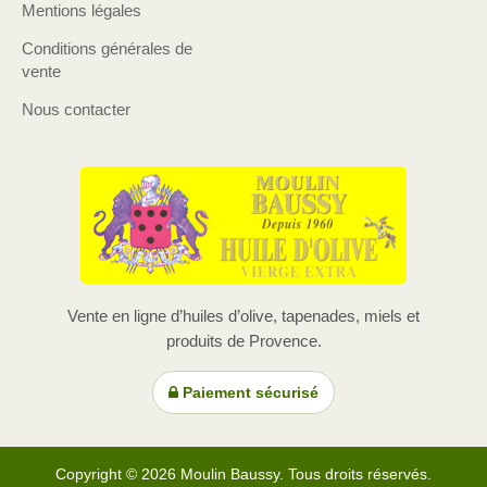
Mentions légales
Conditions générales de
vente
Nous contacter
Vente en ligne d’huiles d’olive, tapenades, miels et
produits de Provence.
Paiement sécurisé
Copyright © 2026 Moulin Baussy. Tous droits réservés.