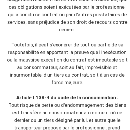
ces obligations soient exécutées par le professionnel
qui a conclu ce contrat ou par d'autres prestataires de
services, sans préjudice de son droit de recours contre
ceux-ci.
Toutefois, il peut s'exonérer de tout ou partie de sa
responsabilité en apportant la preuve que l'inexécution
ou la mauvaise exécution du contrat est imputable soit
au consommateur, soit au fait, imprévisible et
insurmontable, d'un tiers au contrat, soit à un cas de
force majeure.
Article L138-4 du code de la consommation :
Tout risque de perte ou d'endommagement des biens
est transféré au consommateur au moment où ce
dernier ou un tiers désigné par lui, et autre que le
transporteur proposé par le professionnel, prend