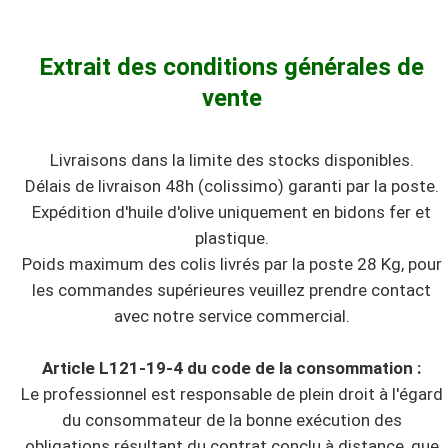
Extrait des conditions générales de
vente
Livraisons dans la limite des stocks disponibles.
Délais de livraison 48h (colissimo) garanti par la poste.
Expédition d'huile d'olive uniquement en bidons fer et
plastique.
Poids maximum des colis livrés par la poste 28 Kg, pour
les commandes supérieures veuillez prendre contact
avec notre service commercial.
Article L121-19-4 du code de la consommation :
Le professionnel est responsable de plein droit à l'égard
du consommateur de la bonne exécution des
obligations résultant du contrat conclu à distance, que