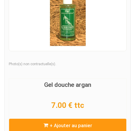
Photo(s) non contractuelle(s).
Gel douche argan
7.00 € ttc
+ Ajouter au panier