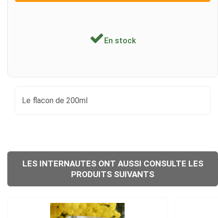
En stock
Le flacon de 200ml
LES INTERNAUTES ONT AUSSI CONSULTE LES
PRODUITS SUIVANTS