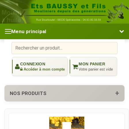
Menu principal
NOS PRODUITS