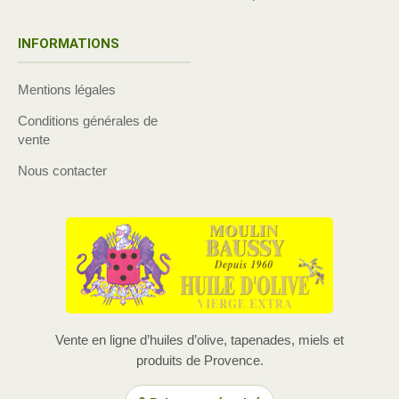
INFORMATIONS
Mentions légales
Conditions générales de
vente
Nous contacter
Vente en ligne d’huiles d’olive, tapenades, miels et
produits de Provence.