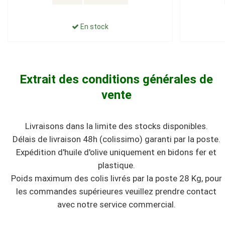
En stock
Extrait des conditions générales de
vente
Livraisons dans la limite des stocks disponibles.
Délais de livraison 48h (colissimo) garanti par la poste.
Expédition d'huile d'olive uniquement en bidons fer et
plastique.
Poids maximum des colis livrés par la poste 28 Kg, pour
les commandes supérieures veuillez prendre contact
avec notre service commercial.