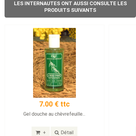
LES INTERNAUTES ONT AUSSI CONSULTE LES
PRODUITS SUIVANTS
7.00 € ttc
Gel douche au chèvrefeuille...
+
Détail