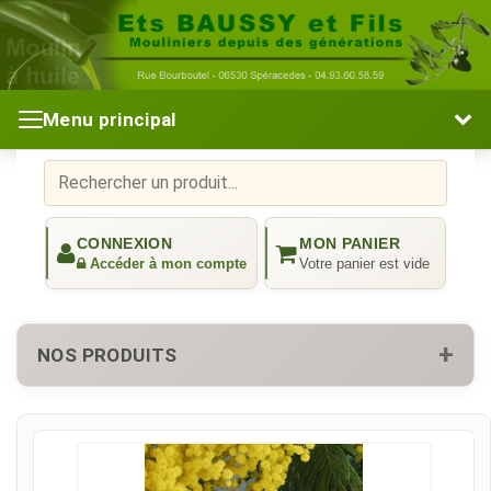
Menu principal
NOS PRODUITS