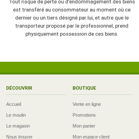
Tout risque de perte ou d'endommagement des biens
est transféré au consommateur au moment où ce
dernier ou un tiers désigné par lui, et autre que le
transporteur proposé par le professionnel, prend
physiquement possession de ces biens.
DÉCOUVRIR
BOUTIQUE
Accueil
Vente en ligne
Le moulin
Promotions
Le magasin
Mon panier
Nous trouver
Mon espace client