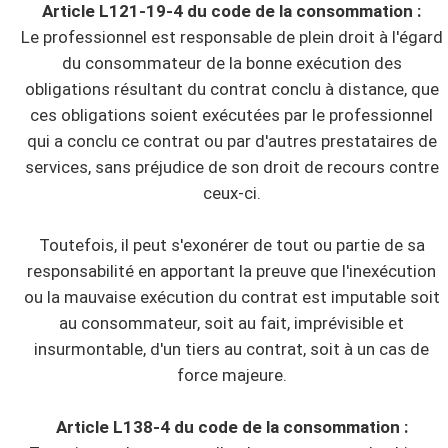
Article L121-19-4 du code de la consommation :
Le professionnel est responsable de plein droit à l'égard
du consommateur de la bonne exécution des
obligations résultant du contrat conclu à distance, que
ces obligations soient exécutées par le professionnel
qui a conclu ce contrat ou par d'autres prestataires de
services, sans préjudice de son droit de recours contre
ceux-ci.
Toutefois, il peut s'exonérer de tout ou partie de sa
responsabilité en apportant la preuve que l'inexécution
ou la mauvaise exécution du contrat est imputable soit
au consommateur, soit au fait, imprévisible et
insurmontable, d'un tiers au contrat, soit à un cas de
force majeure.
Article L138-4 du code de la consommation :